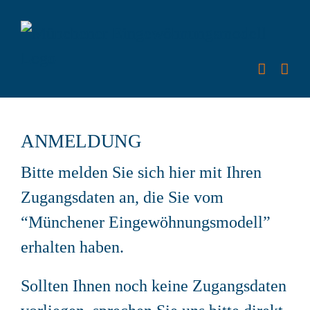
Zum
Inhalt
springen
ANMELDUNG
Bitte melden Sie sich hier mit Ihren
Zugangsdaten an, die Sie vom
“Münchener Eingewöhnungsmodell”
erhalten haben.
Sollten Ihnen noch keine Zugangsdaten