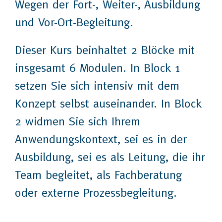
Wegen der Fort-, Weiter-, Ausbildung
und Vor-Ort-Begleitung.
Dieser Kurs beinhaltet 2 Blöcke mit
insgesamt 6 Modulen. In Block 1
setzen Sie sich intensiv mit dem
Konzept selbst auseinander. In Block
2 widmen Sie sich Ihrem
Anwendungskontext, sei es in der
Ausbildung, sei es als Leitung, die ihr
Team begleitet, als Fachberatung
oder externe Prozessbegleitung.