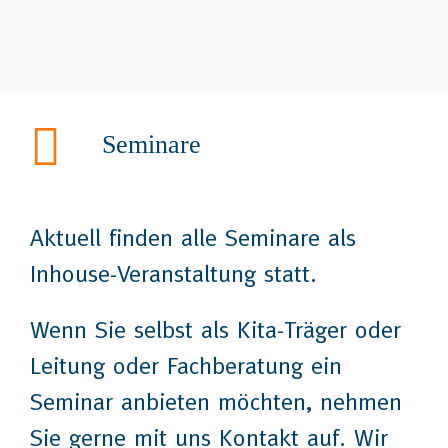
Seminare
Aktuell finden alle Seminare als
Inhouse-Veranstaltung statt.
Wenn Sie selbst als Kita-Träger oder
Leitung oder Fachberatung ein
Seminar anbieten möchten, nehmen
Sie gerne mit uns Kontakt auf. Wir