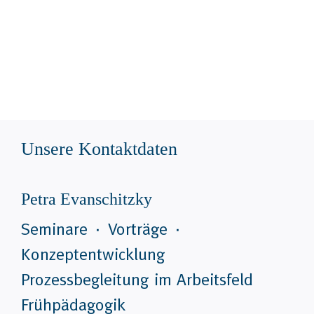
Unsere Kontaktdaten
Petra Evanschitzky
Seminare ٠ Vorträge ٠
Konzeptentwicklung
Prozessbegleitung im Arbeitsfeld
Frühpädagogik