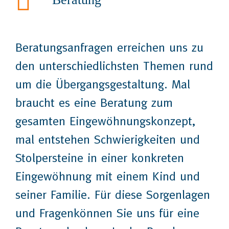
Beratungsanfragen erreichen uns zu
den unterschiedlichsten Themen rund
um die Übergangsgestaltung. Mal
braucht es eine Beratung zum
gesamten Eingewöhnungskonzept,
mal entstehen Schwierigkeiten und
Stolpersteine in einer konkreten
Eingewöhnung mit einem Kind und
seiner Familie. Für diese Sorgenlagen
und Fragenkönnen Sie uns für eine