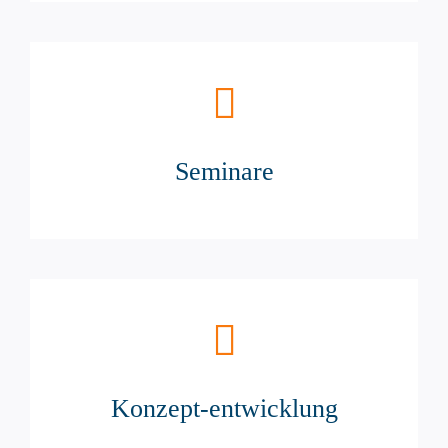
Seminare
Konzept-entwicklung