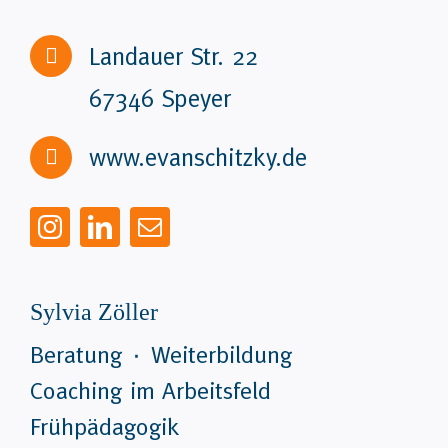
Landauer Str. 22
67346 Speyer
www.evanschitzky.de
Sylvia Zöller
Beratung ٠ Weiterbildung
Coaching im Arbeitsfeld
Frühpädagogik