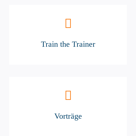
Train the Trainer
Vorträge