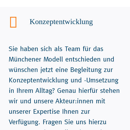
Konzeptentwicklung
Sie haben sich als Team für das
Münchener Modell entschieden und
wünschen jetzt eine Begleitung zur
Konzeptentwicklung und -Umsetzung
in Ihrem Alltag? Genau hierfür stehen
wir und unsere Akteur:innen mit
unserer Expertise Ihnen zur
Verfügung. Fragen Sie uns hierzu