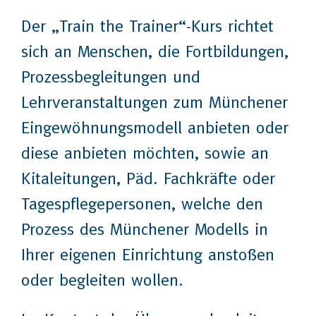
Der „Train the Trainer“-Kurs richtet
sich an Menschen, die Fortbildungen,
Prozessbegleitungen und
Lehrveranstaltungen zum Münchener
Eingewöhnungsmodell anbieten oder
diese anbieten möchten, sowie an
Kitaleitungen, Päd. Fachkräfte oder
Tagespflegepersonen, welche den
Prozess des Münchener Modells in
Ihrer eigenen Einrichtung anstoßen
oder begleiten wollen.